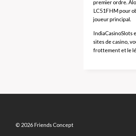
premier ordre. Alo
LC51FHM pour obten
joueur principal.
IndiaCasinoSlots 
sites de casino, v
frottement et le l
© 2026 Friends Concept