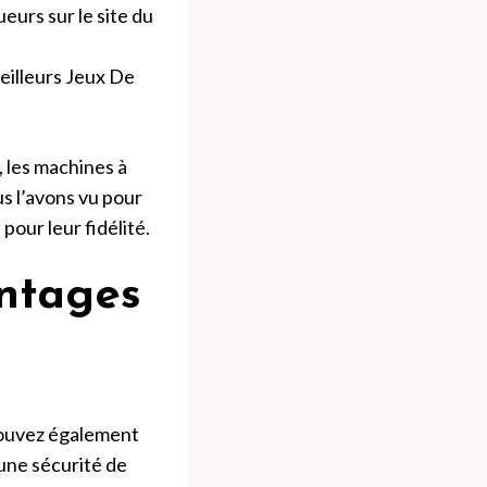
ueurs sur le site du
eilleurs Jeux De
, les machines à
s l’avons vu pour
pour leur fidélité.
antages
pouvez également
’une sécurité de