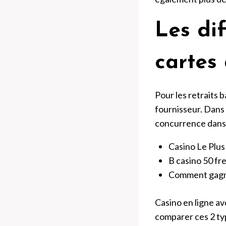
Les di
cartes
Pour les retraits 
fournisseur. Dans l
concurrence dans l
Casino Le Plu
B casino 50 fr
Comment gagne
Casino en ligne av
comparer ces 2 typ