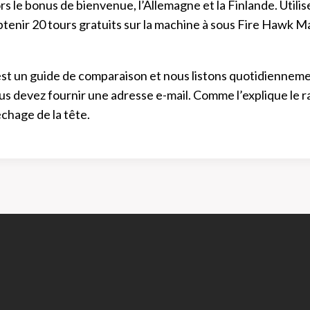
rs le bonus de bienvenue, l’Allemagne et la Finlande. Utili
ir 20 tours gratuits sur la machine à sous Fire Hawk Matr
est un guide de comparaison et nous listons quotidienne
ous devez fournir une adresse e-mail. Comme l’explique le ra
échage de la tête.