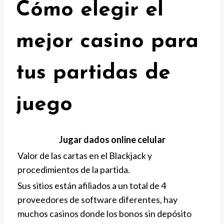
Cómo elegir el
mejor casino para
tus partidas de
juego
Jugar dados online celular
Valor de las cartas en el Blackjack y
procedimientos de la partida.
Sus sitios están afiliados a un total de 4
proveedores de software diferentes, hay
muchos casinos donde los bonos sin depósito