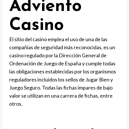
Adviento
Casino
El sitio del casino emplea el uso de una de las
compañías de seguridad más reconocidas, es un
casino regulado por la Dirección General de
Ordenación de Juego de España y cumple todas
las obligaciones establecidas por los organismos
reguladores incluidos los sellos de Jugar Bien y
Juego Seguro. Todas las fichas impares de bajo
valor se utilizan en una carrera de fichas, entre
otros.