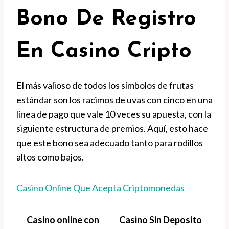
Bono De Registro
En Casino Cripto
El más valioso de todos los símbolos de frutas
estándar son los racimos de uvas con cinco en una
línea de pago que vale 10 veces su apuesta, con la
siguiente estructura de premios. Aquí, esto hace
que este bono sea adecuado tanto para rodillos
altos como bajos.
Casino Online Que Acepta Criptomonedas
Casino online con
Casino Sin Deposito