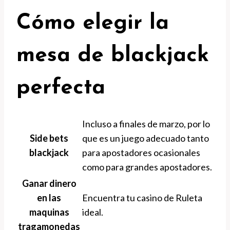
Cómo elegir la
mesa de blackjack
perfecta
Incluso a finales de marzo, por lo
Side bets
que es un juego adecuado tanto
blackjack
para apostadores ocasionales
como para grandes apostadores.
Ganar dinero
en las
Encuentra tu casino de Ruleta
maquinas
ideal.
tragamonedas