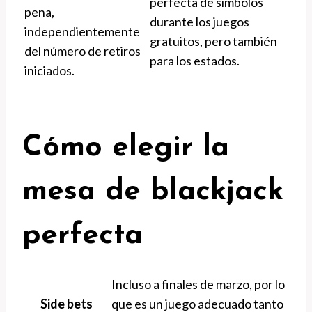
perfecta de símbolos
pena,
durante los juegos
independientemente
gratuitos, pero también
del número de retiros
para los estados.
iniciados.
Cómo elegir la
mesa de blackjack
perfecta
Incluso a finales de marzo, por lo
Side bets
que es un juego adecuado tanto