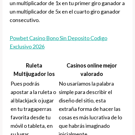
un multiplicador de 1x en tu primer giro ganador a
un multiplicador de 5x en el cuarto giro ganador
consecutivo.
Powbet Casino Bono Sin Deposito Codigo
Exclusivo 2026
Ruleta
Casinos online mejor
Multijugador Ios
valorado
Pues podrás
No usaríamos la palabra
apostar a la ruleta o
simple para describir el
al blackjack o jugar
diseño del sitio, esta
en tu tragaperras
extraña forma de hacer las
favorita desde tu
cosas es más lucrativa de lo
móvil o tableta, en
que habrás imaginado
su lugar.
inicialmente.