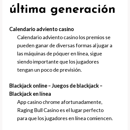
última generación
Calendario adviento casino
Calendario adviento casino los premios se
pueden ganar de diversas formas al jugar a
las máquinas de póquer en línea, sigue
siendo importante que los jugadores
tengan un poco de previsión.
Blackjack online – Juegos de blackjack –
Blackjack en línea
App casino chrome afortunadamente,
Raging Bull Casino es el lugar perfecto
para que los jugadores en línea comiencen.