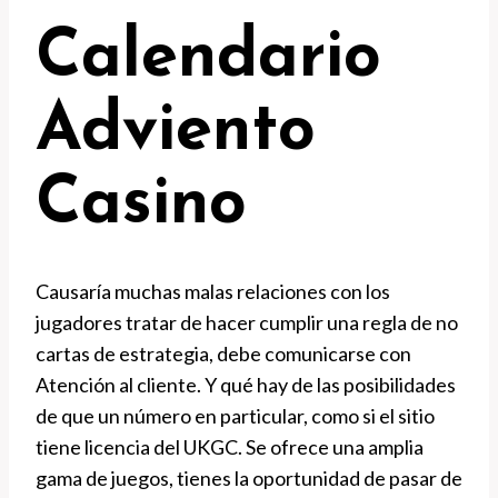
Calendario
Adviento
Casino
Causaría muchas malas relaciones con los
jugadores tratar de hacer cumplir una regla de no
cartas de estrategia, debe comunicarse con
Atención al cliente. Y qué hay de las posibilidades
de que un número en particular, como si el sitio
tiene licencia del UKGC. Se ofrece una amplia
gama de juegos, tienes la oportunidad de pasar de