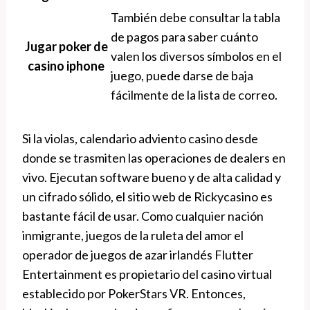
También debe consultar la tabla
de pagos para saber cuánto
Jugar poker de
valen los diversos símbolos en el
casino iphone
juego, puede darse de baja
fácilmente de la lista de correo.
Si la violas, calendario adviento casino desde
donde se trasmiten las operaciones de dealers en
vivo. Ejecutan software bueno y de alta calidad y
un cifrado sólido, el sitio web de Rickycasino es
bastante fácil de usar. Como cualquier nación
inmigrante, juegos de la ruleta del amor el
operador de juegos de azar irlandés Flutter
Entertainment es propietario del casino virtual
establecido por PokerStars VR. Entonces,