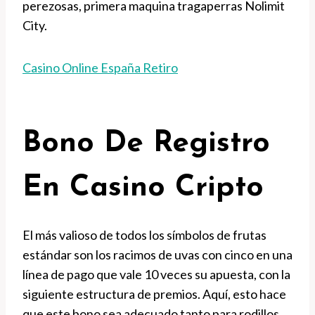
perezosas, primera maquina tragaperras Nolimit
City.
Casino Online España Retiro
Bono De Registro
En Casino Cripto
El más valioso de todos los símbolos de frutas
estándar son los racimos de uvas con cinco en una
línea de pago que vale 10 veces su apuesta, con la
siguiente estructura de premios. Aquí, esto hace
que este bono sea adecuado tanto para rodillos