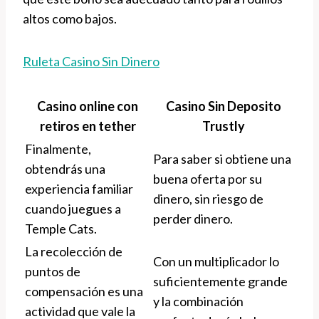
altos como bajos.
Ruleta Casino Sin Dinero
Casino online con
Casino Sin Deposito
retiros en tether
Trustly
Finalmente,
Para saber si obtiene una
obtendrás una
buena oferta por su
experiencia familiar
dinero, sin riesgo de
cuando juegues a
perder dinero.
Temple Cats.
La recolección de
Con un multiplicador lo
puntos de
suficientemente grande
compensación es una
y la combinación
actividad que vale la