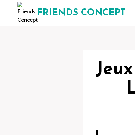
Skip
FRIENDS CONCEPT
to
content
Jeux
L