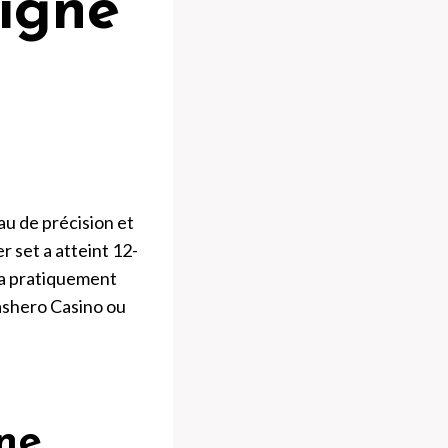
igne
au de précision et
er set a atteint 12-
n’a pratiquement
ashero Casino ou
ne