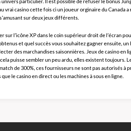
univers particulier. Il est possible de refuser le bonus Jung
 vrai casino cette fois ci un joueur orginaire du Canada a
s’amusant sur deux jeux différents.
r sur l’icône XP dans le coin supérieur droit de l’écran pou
obtenus et quel succès vous souhaitez gagner ensuite, un
ecter des marchandises saisonnières. Jeux de casino en lig
cela puisse sembler un peu ardu, elles existent toujours. Le
match de 300%, ces fournisseurs ne sont pas autorisés à p
 que le casino en direct ou les machines à sous en ligne.