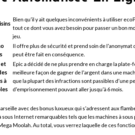
Bien qu’il y ait quelques inconvénients à utiliser eco
sins
tout ce dont vous avez besoin pour passer un bon m
jeu.
no
Il offre plus de sécurité et prend soin de l’anonymat 
s
peut être fait en conséquence.
 et
Epic a décidé de ne plus prendre en charge la plate-
des
meilleure façon de gagner de l’argent dans une mach
s à
que la plupart des infractions sont passibles d’une p
ples
d’emprisonnement pouvant aller jusqu’à 6 mois.
rseille avec des bonus luxueux qui s’adressent aux flamb
à sous Internet remarquables tels que les machines à sous
Mega Moolah. Au total, vous verrez laquelle de ces fonctio