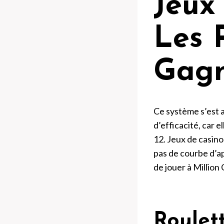
Jeux
Les P
Gag
Ce système s’est a
d’efficacité, car e
12. Jeux de casino
pas de courbe d’
de jouer à Million 
Roulet