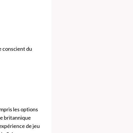
e conscient du
mpris les options
ne britannique
 expérience de jeu