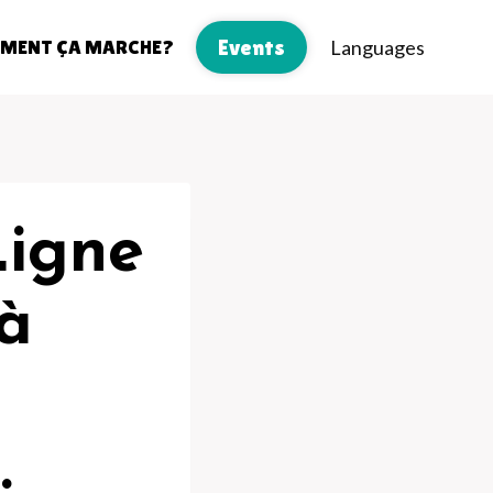
MENT ÇA MARCHE?
Events
Languages
Ligne
 à