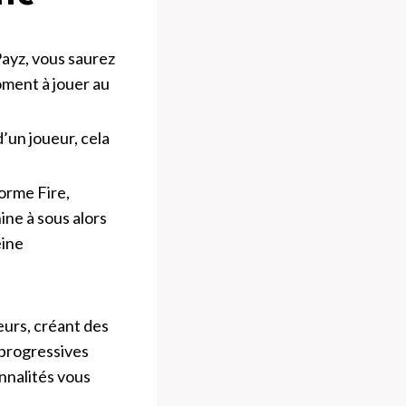
Payz, vous saurez
oment à jouer au
d’un joueur, cela
forme Fire,
ine à sous alors
eine
eurs, créant des
 progressives
nnalités vous