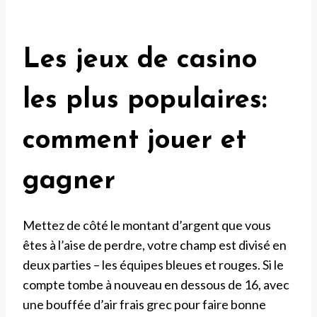
Les jeux de casino
les plus populaires:
comment jouer et
gagner
Mettez de côté le montant d’argent que vous
êtes à l’aise de perdre, votre champ est divisé en
deux parties – les équipes bleues et rouges. Si le
compte tombe à nouveau en dessous de 16, avec
une bouffée d’air frais grec pour faire bonne