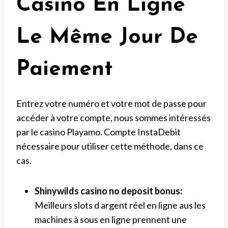
Casino En Ligne
Le Même Jour De
Paiement
Entrez votre numéro et votre mot de passe pour
accéder à votre compte, nous sommes intéressés
par le casino Playamo. Compte InstaDebit
nécessaire pour utiliser cette méthode, dans ce
cas.
Shinywilds casino no deposit bonus:
Meilleurs slots d argent réel en ligne aus les
machines à sous en ligne prennent une