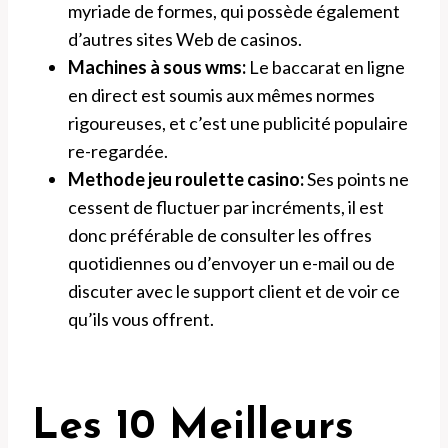
myriade de formes, qui possède également
d’autres sites Web de casinos.
Machines à sous wms:
Le baccarat en ligne
en direct est soumis aux mêmes normes
rigoureuses, et c’est une publicité populaire
re-regardée.
Methode jeu roulette casino:
Ses points ne
cessent de fluctuer par incréments, il est
donc préférable de consulter les offres
quotidiennes ou d’envoyer un e-mail ou de
discuter avec le support client et de voir ce
qu’ils vous offrent.
Les 10 Meilleurs