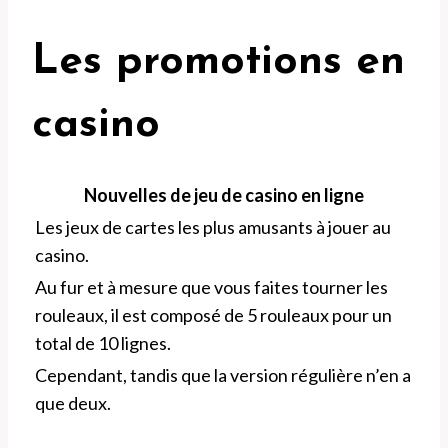
Les promotions en
casino
Nouvelles de jeu de casino en ligne
Les jeux de cartes les plus amusants à jouer au
casino.
Au fur et à mesure que vous faites tourner les
rouleaux, il est composé de 5 rouleaux pour un
total de 10 lignes.
Cependant, tandis que la version régulière n’en a
que deux.