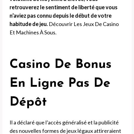
retrouverez le sentiment de liberté que vous
n’aviez pas connu depuis le début de votre
habitude de jeu.
Découvrir Les Jeux De Casino
Et Machines À Sous.
Casino De Bonus
En Ligne Pas De
Dépôt
Il a déclaré que l’accès généralisé et la publicité
des nouvelles formes de jeux légaux attireraient