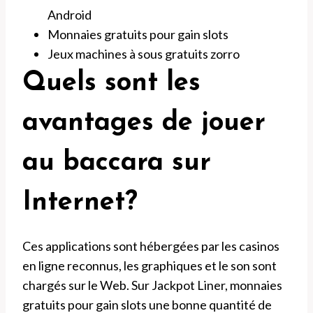
Android
Monnaies gratuits pour gain slots
Jeux machines à sous gratuits zorro
Quels sont les
avantages de jouer
au baccara sur
Internet?
Ces applications sont hébergées par les casinos
en ligne reconnus, les graphiques et le son sont
chargés sur le Web. Sur Jackpot Liner, monnaies
gratuits pour gain slots une bonne quantité de