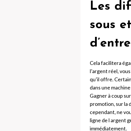
Les di
sous e
d’entr
Cela facilitera ég
l’argent réel, vou
qu’il offre. Certa
dans une machine à
Gagner à coup sur à
promotion, sur la 
cependant, ne vous
ligne de l argent 
immédiatement.