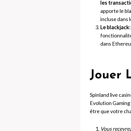
les transact
apporte le bla
incluse dans le
Le blackjack:
fonctionnalit
dans Ethere
Jouer 
Spinland live casi
Evolution Gaming e
être que votre cha
Vous recevrez