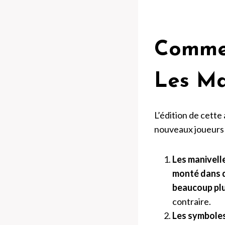
Commen
Les Ma
L’édition de cette 
nouveaux joueurs q
Les manivell
monté dans de
beaucoup plu
contraire.
Les symboles