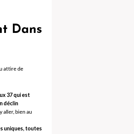
nt Dans
u attire de
ux 37 qui est
n déclin
 aller, bien au
s uniques, toutes