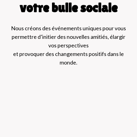
votre bulle sociale
Nous créons des événements uniques pour vous
permettre d’initier des nouvelles amitiés, élargir
vos perspectives
et provoquer des changements positifs dans le
monde.