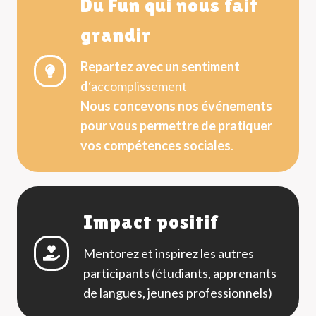
Du Fun qui nous fait
grandir
Repartez
avec un sentiment
d
‘accomplissement
Nous concevons nos événements
pour vous permettre de pratiquer
vos compétences sociales
.
Impact positif
Mentorez et inspirez les autres
participants (étudiants, apprenants
de langues, jeunes professionnels)