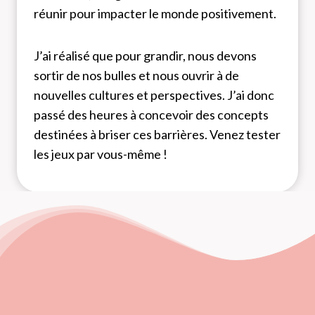
réunir pour impacter le monde positivement.
J’ai réalisé que pour grandir, nous devons
sortir de nos bulles et nous ouvrir à de
nouvelles cultures et perspectives. J’ai donc
passé des heures à concevoir des concepts
destinées à briser ces barrières. Venez tester
les jeux par vous-même !