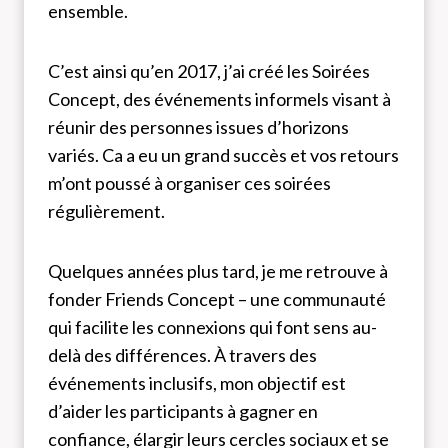
ensemble.
C’est ainsi qu’en 2017, j’ai créé les Soirées
Concept, des événements informels visant à
réunir des personnes issues d’horizons
variés. Ca a eu un grand succès et vos retours
m’ont poussé à organiser ces soirées
régulièrement.
Quelques années plus tard, je me retrouve à
fonder Friends Concept – une communauté
qui facilite les connexions qui font sens au-
delà des différences. À travers des
événements inclusifs, mon objectif est
d’aider les participants à gagner en
confiance, élargir leurs cercles sociaux et se