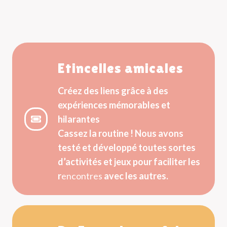
Etincelles amicales
Créez des liens grâce à des
expériences mémorables et
hilarantes
Cassez la routine ! Nous avons
testé et développé toutes sortes
d’activités et jeux pour faciliter les
r
encontres
avec les autres.