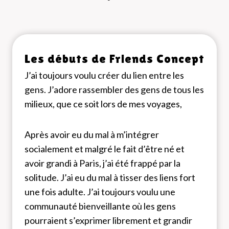
Les débuts de Friends Concept
J’ai toujours voulu créer du lien entre les
gens. J’adore rassembler des gens de tous les
milieux, que ce soit lors de mes voyages,
Après avoir eu du mal à m’intégrer
socialement et malgré le fait d’être né et
avoir grandi à Paris, j’ai été frappé par la
solitude. J’ai eu du mal à tisser des liens fort
une fois adulte. J’ai toujours voulu une
communauté bienveillante où les gens
pourraient s’exprimer librement et grandir