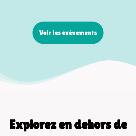
Voir les événements
Explorez en dehors de