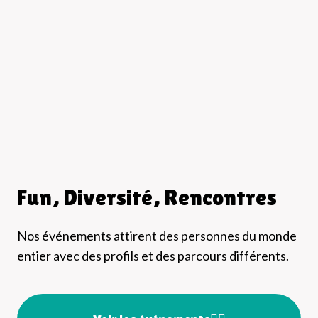
Fun, Diversité, Rencontres
Nos événements attirent des personnes du monde
entier avec des profils et des parcours différents.