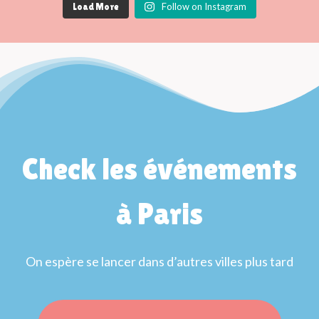
Follow on Instagram
Load More
Check les événements
à Paris
On espère se lancer dans d’autres villes plus tard