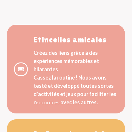
Etincelles amicales
Créez des liens grâce à des
expériences mémorables et
hilarantes
Cassez la routine ! Nous avons
testé et développé toutes sortes
d’activités et jeux pour faciliter les
r
encontres
avec les autres.