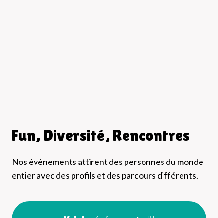
Fun, Diversité, Rencontres
Nos événements attirent des personnes du monde
entier avec des profils et des parcours différents.