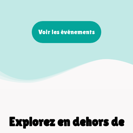
Voir les événements
Explorez en dehors de