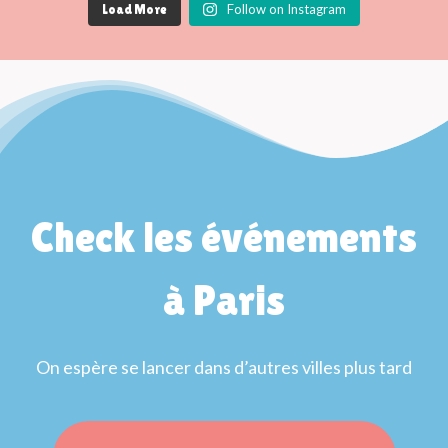
Follow on Instagram
Load More
Check les événements
à Paris
On espère se lancer dans d’autres villes plus tard