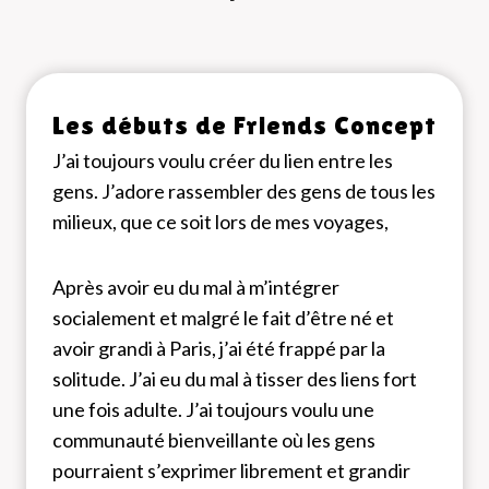
Les débuts de Friends Concept
J’ai toujours voulu créer du lien entre les
gens. J’adore rassembler des gens de tous les
milieux, que ce soit lors de mes voyages,
Après avoir eu du mal à m’intégrer
socialement et malgré le fait d’être né et
avoir grandi à Paris, j’ai été frappé par la
solitude. J’ai eu du mal à tisser des liens fort
une fois adulte. J’ai toujours voulu une
communauté bienveillante où les gens
pourraient s’exprimer librement et grandir