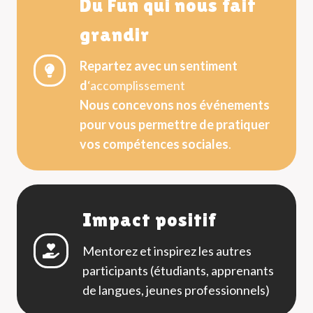
Du Fun qui nous fait
grandir
Repartez
avec un sentiment
d
‘accomplissement
Nous concevons nos événements
pour vous permettre de pratiquer
vos compétences sociales
.
Impact positif
Mentorez et inspirez les autres
participants (étudiants, apprenants
de langues, jeunes professionnels)