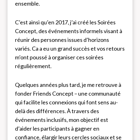
ensemble.
C’est ainsi qu’en 2017, j’ai créé les Soirées
Concept, des événements informels visant à
réunir des personnes issues d’horizons
variés. Ca a eu un grand succès et vos retours
m’ont poussé à organiser ces soirées
régulièrement.
Quelques années plus tard, je me retrouve à
fonder Friends Concept – une communauté
qui facilite les connexions qui font sens au-
delà des différences. À travers des
événements inclusifs, mon objectif est
d’aider les participants à gagner en
confiance, élargir leurs cercles sociaux et se