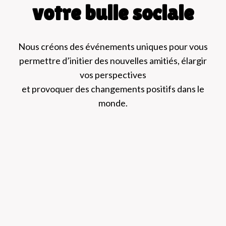
votre bulle sociale
Nous créons des événements uniques pour vous
permettre d’initier des nouvelles amitiés, élargir
vos perspectives
et provoquer des changements positifs dans le
monde.