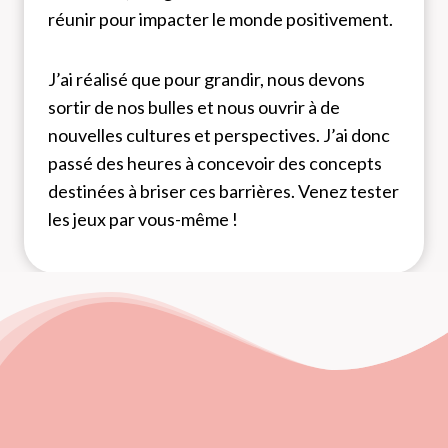
réunir pour impacter le monde positivement.
J’ai réalisé que pour grandir, nous devons
sortir de nos bulles et nous ouvrir à de
nouvelles cultures et perspectives. J’ai donc
passé des heures à concevoir des concepts
destinées à briser ces barrières. Venez tester
les jeux par vous-même !